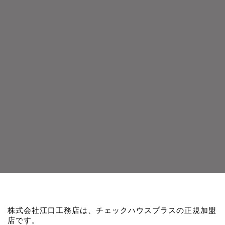
株式会社江口工務店は、チェックハウスプラスの正規加盟
店です。