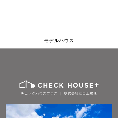
モデルハウス
チェックハウスプラス ｜ 株式会社江口工務店