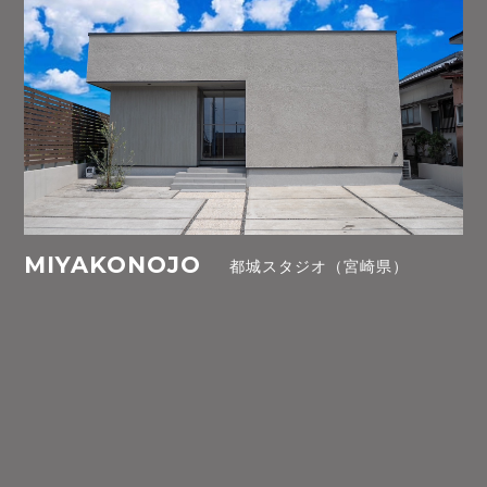
MIYAKONOJO
都城スタジオ（宮崎県）