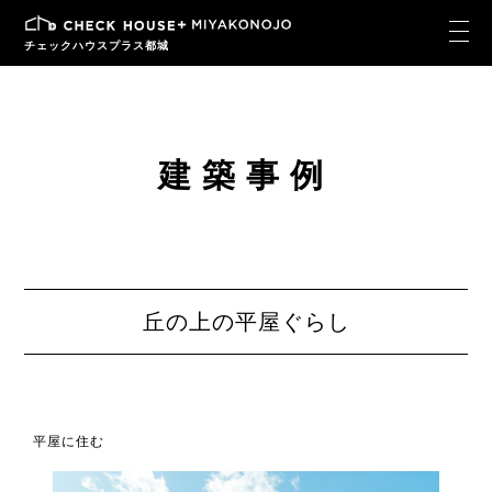
チェックハウスプラス都城
建築事例
丘の上の平屋ぐらし
平屋に住む