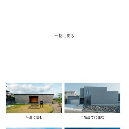
一覧に戻る
平屋に住む
二階建てに住む