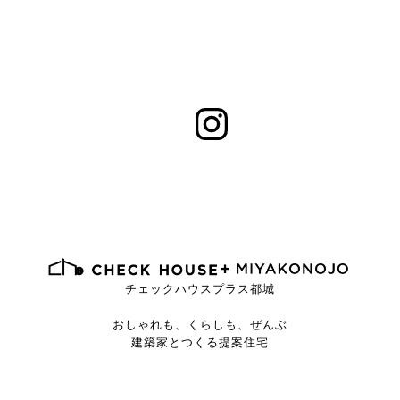
チェックハウスプラス都城
おしゃれも、くらしも、ぜんぶ
建築家とつくる提案住宅