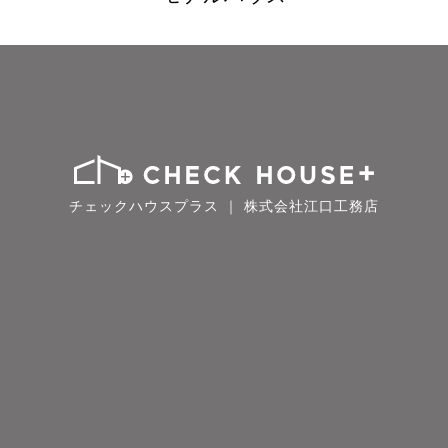
チェックハウスプラス ｜ 株式会社江口工務店