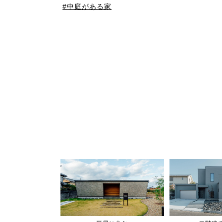
中庭がある家