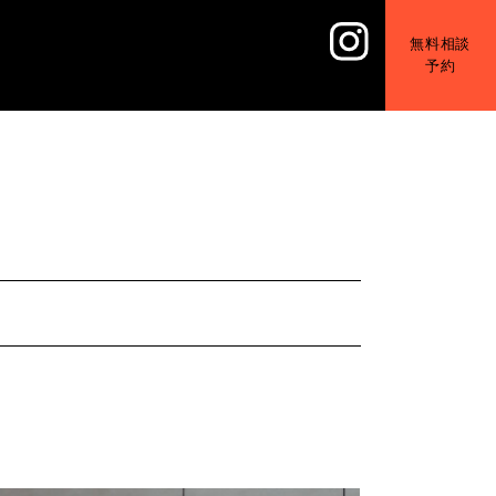
無料相談
予約