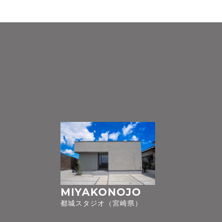
MIYAKONOJO
都城スタジオ（宮崎県）