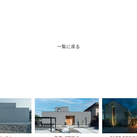
一覧に戻る