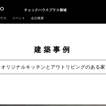
チェックハウスプラス都城
ウス
イベント
会社概要
建築事例
オリジナルキッチンとアウトリビングのある家