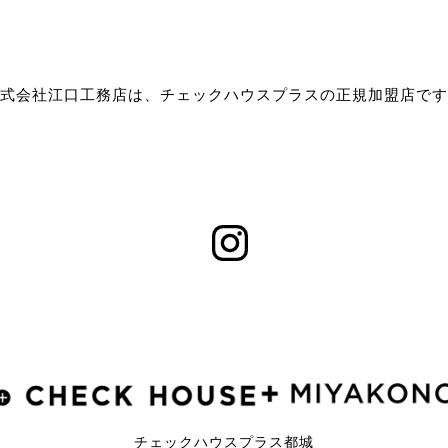
式会社江口工務店は、チェックハウスプラスの正規加盟店です
チェックハウスプラス都城