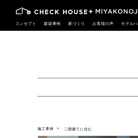
コンセプト
建築事例
家づくり
お客様の声
モデルハ
施工事例
二階建てに住む