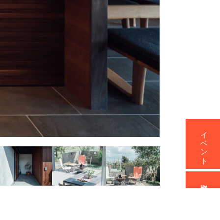
イベント
資料請求