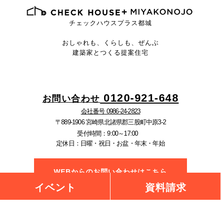
チェックハウスプラス都城
おしゃれも、くらしも、ぜんぶ
建築家とつくる提案住宅
0120-921-648
お問い合わせ
会社番号 0986-24-2823
〒889-1906 宮崎県北諸県郡三股町中原3-2
受付時間：9:00～17:00
定休日：日曜・祝日・お盆・年末・年始
WEBからのお問い合わせはこちら
イベント
資料請求