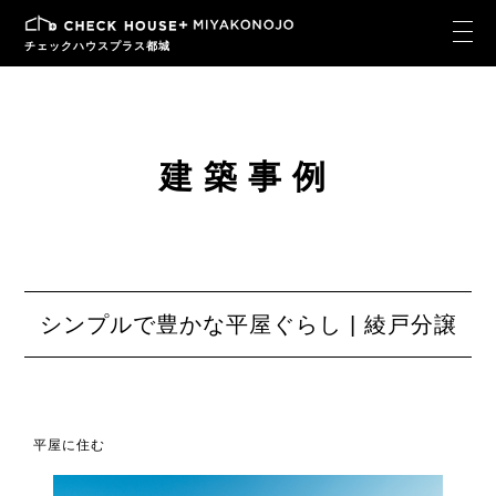
チェックハウスプラス都城
建築事例
シンプルで豊かな平屋ぐらし | 綾戸分譲
平屋に住む