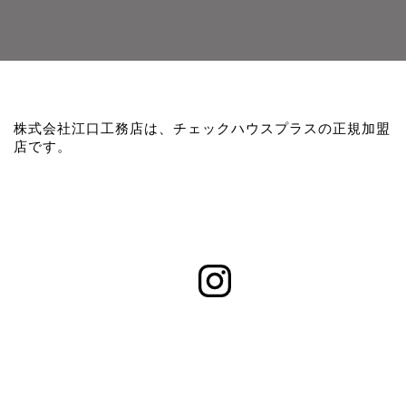
株式会社江口工務店は、チェックハウスプラスの正規加盟
店です。