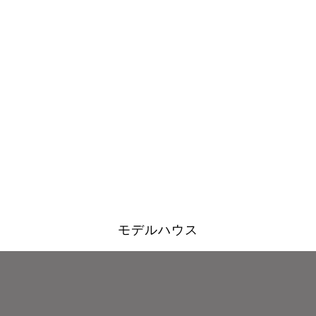
モデルハウス