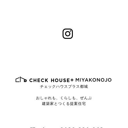
チェックハウスプラス都城
おしゃれも、くらしも、ぜんぶ
建築家とつくる提案住宅