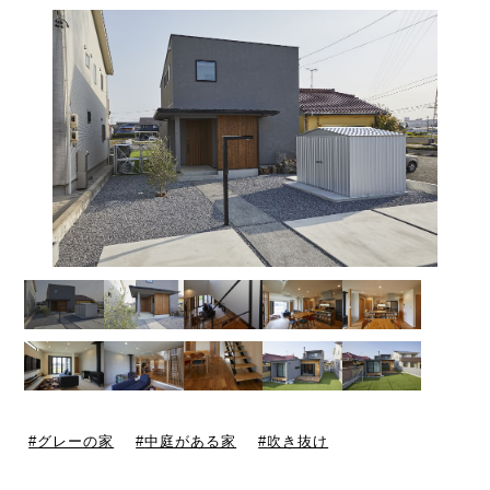
グレーの家
中庭がある家
吹き抜け