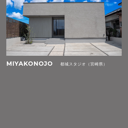
MIYAKONOJO
都城スタジオ（宮崎県）