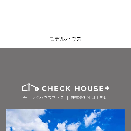
モデルハウス
チェックハウスプラス ｜ 株式会社江口工務店