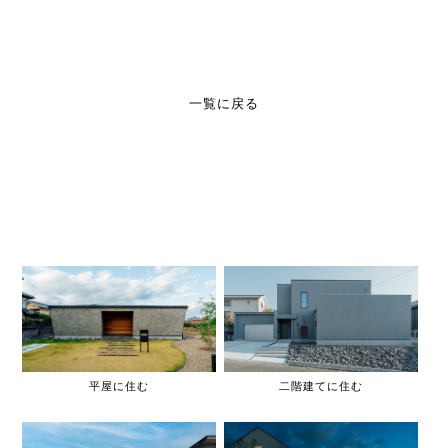
一覧に戻る
平屋に住む
二階建てに住む