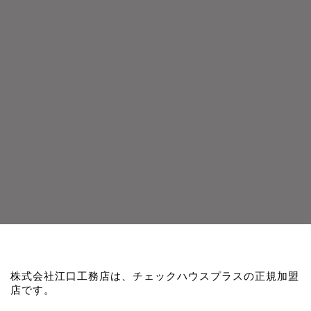
株式会社江口工務店は、チェックハウスプラスの正規加盟
店です。