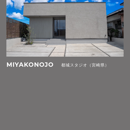
MIYAKONOJO
都城スタジオ（宮崎県）