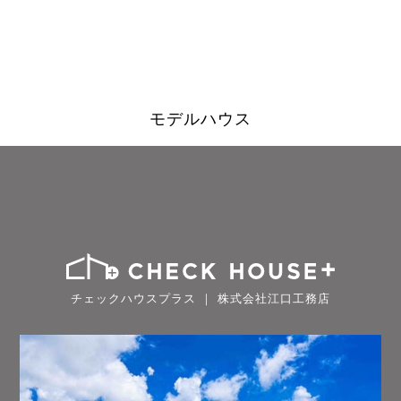
モデルハウス
チェックハウスプラス ｜ 株式会社江口工務店