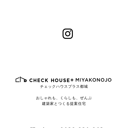
チェックハウスプラス都城
おしゃれも、くらしも、ぜんぶ
建築家とつくる提案住宅