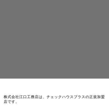
株式会社江口工務店は、チェックハウスプラスの正規加盟
店です。