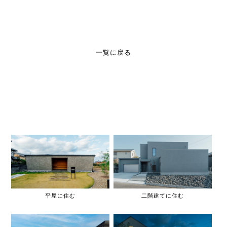
一覧に戻る
平屋に住む
二階建てに住む