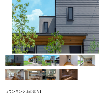
ワンランク上の暮らし