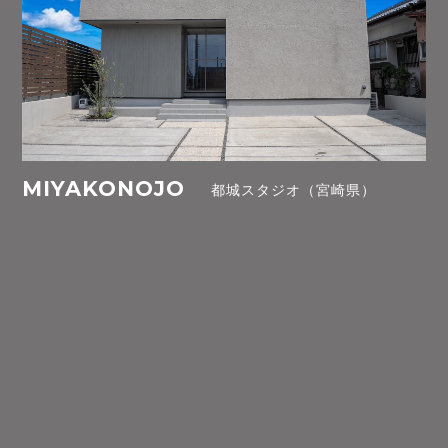
MIYAKONOJO
都城スタジオ（宮崎県）