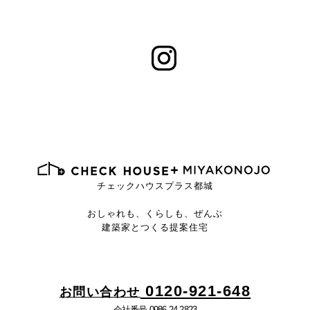
チェックハウスプラス都城
おしゃれも、くらしも、ぜんぶ
建築家とつくる提案住宅
0120-921-648
お問い合わせ
会社番号 0986-24-2823