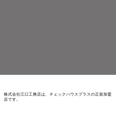
株式会社江口工務店は、チェックハウスプラスの正規加盟
店です。