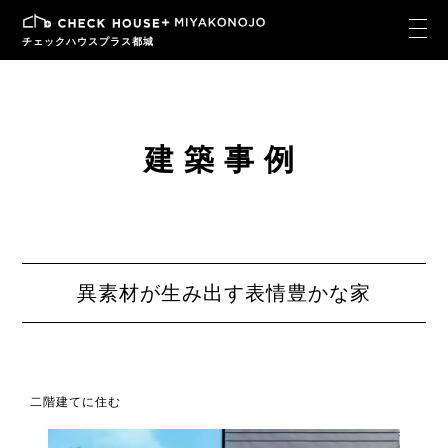
チェックハウスプラス都城
建築事例
異素材が生み出す表情豊かな家
二階建てに住む