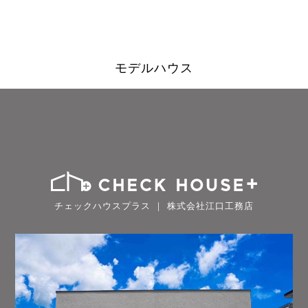
モデルハウス
チェックハウスプラス ｜ 株式会社江口工務店