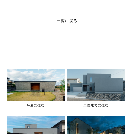
一覧に戻る
平屋に住む
二階建てに住む