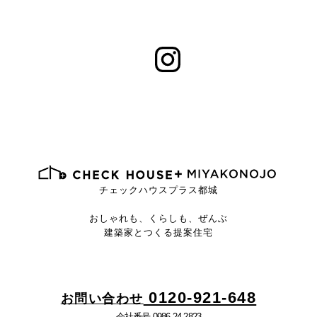
チェックハウスプラス都城
おしゃれも、くらしも、ぜんぶ
建築家とつくる提案住宅
0120-921-648
お問い合わせ
会社番号 0986-24-2823