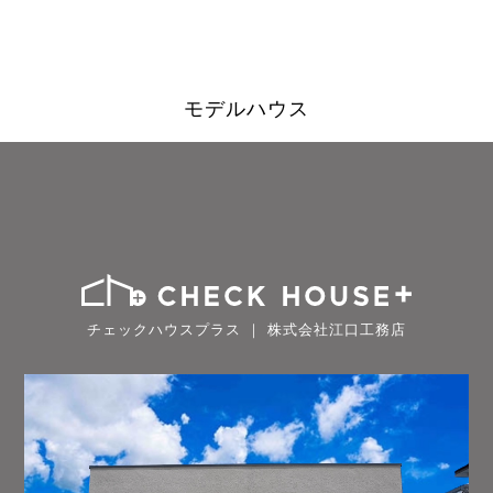
モデルハウス
チェックハウスプラス ｜ 株式会社江口工務店