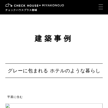
チェックハウスプラス都城
建築事例
グレーに包まれる ホテルのような暮らし
平屋に住む