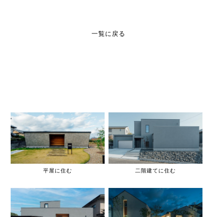
一覧に戻る
平屋に住む
二階建てに住む