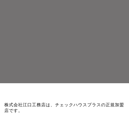
株式会社江口工務店は、チェックハウスプラスの正規加盟
店です。