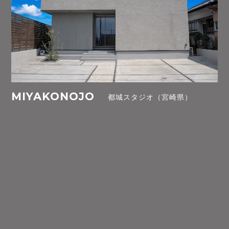
MIYAKONOJO
都城スタジオ（宮崎県）