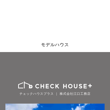
モデルハウス
チェックハウスプラス ｜ 株式会社江口工務店