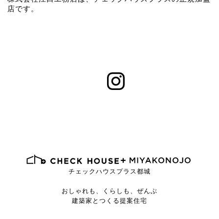
店です。
チェックハウスプラス都城
おしゃれも、くらしも、ぜんぶ
建築家とつくる提案住宅